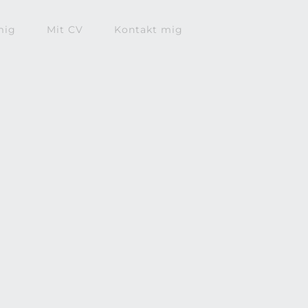
mig
Mit CV
Kontakt mig