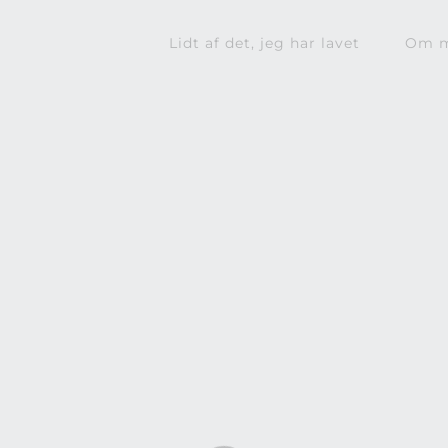
Lidt af det, jeg har lavet
Om 