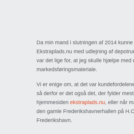
Da min mand i slutningen af 2014 kunne 
Ekstraplads.nu med udlejning af depotrum 
var det lige for, at jeg skulle hjælpe med 
markedsføringsmateriale.
Vi er enige om, at det var kundefordelene
så derfor er det også det, der fylder mest
hjemmesiden
ekstraplads.nu
, eller når 
den gamle Frederikshavnerhallen på H.C.
Frederikshavn.